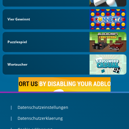
Vier Gewinnt
Puzzlespiel
Wortsucher
Datenschutzeinstellungen
Datenschutzerklaerung