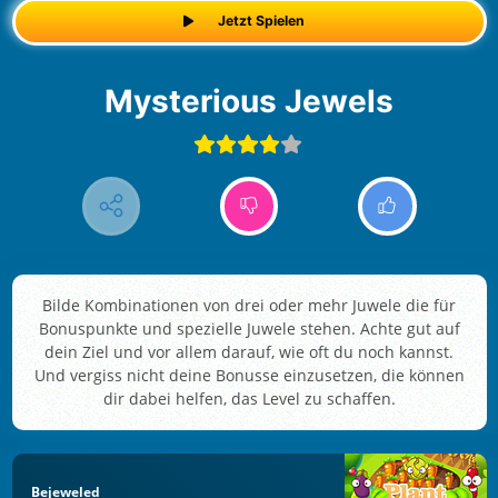
Jetzt Spielen
Mysterious Jewels
Bilde Kombinationen von drei oder mehr Juwele die für
Bonuspunkte und spezielle Juwele stehen. Achte gut auf
dein Ziel und vor allem darauf, wie oft du noch kannst.
Und vergiss nicht deine Bonusse einzusetzen, die können
dir dabei helfen, das Level zu schaffen.
Bejeweled