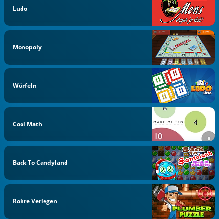
Ludo
Monopoly
Würfeln
Cool Math
Back To Candyland
Rohre Verlegen