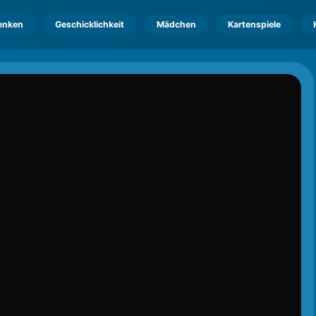
enken
Geschicklichkeit
Mädchen
Kartenspiele