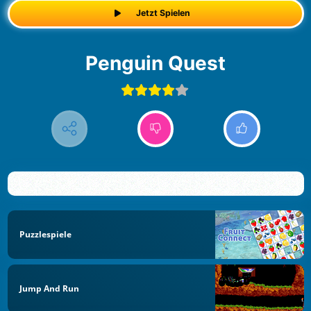
Jetzt Spielen
Penguin Quest
Puzzlespiele
Jump And Run