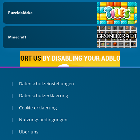
Puzzleblöcke
Minecraft
Datenschutzeinstellungen
Datenschutzerklaerung
Cookie erklaerung
Nutzungsbedingungen
Über uns