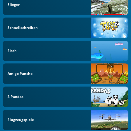
Flieger
Schnellschreiben
Fisch
Amigo Pancho
3 Pandas
Flugzeugspiele