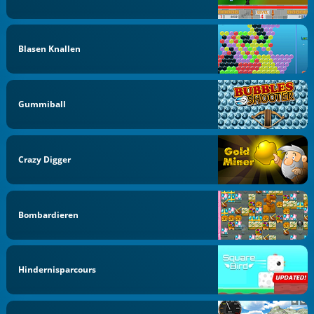
Blasen Knallen
Gummiball
Crazy Digger
Bombardieren
Hindernisparcours