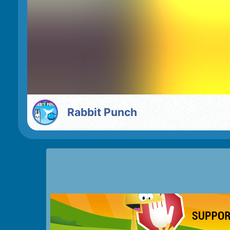
Rabbit Punch