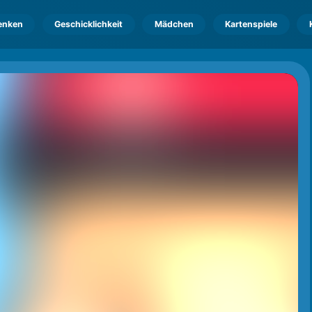
enken
Geschicklichkeit
Mädchen
Kartenspiele