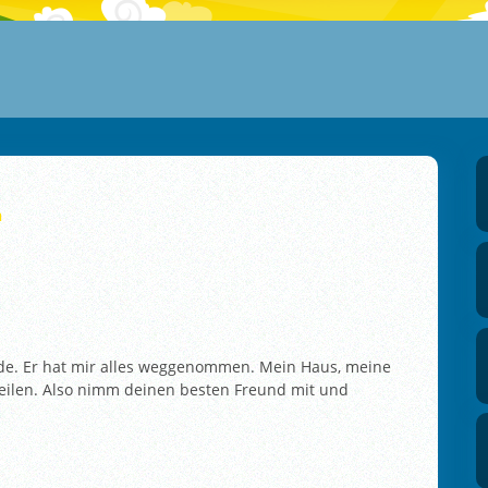
h
nde. Er hat mir alles weggenommen. Mein Haus, meine
erteilen. Also nimm deinen besten Freund mit und