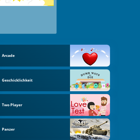
Arcade
Geschicklichkeit
Two Player
Panzer