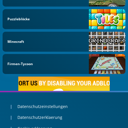
Puzzleblöcke
Minecraft
Firmen-Tycoon
Datenschutzeinstellungen
Datenschutzerklaerung