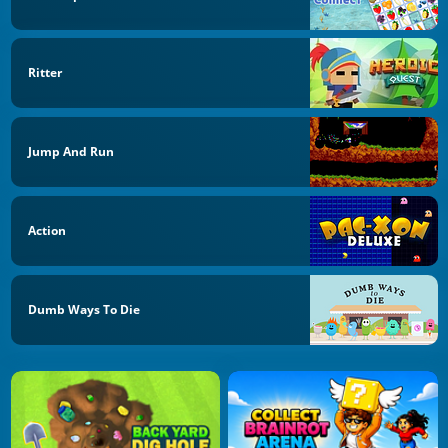
Ritter
Jump And Run
Action
Dumb Ways To Die