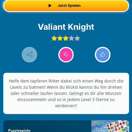
Jetzt Spielen
Valiant Knight
Helfe dem tapferen Ritter dabei sich einen Weg durch die
Levels zu bahnen! Wenn du klickst kannst du ihn drehen
oder schneller laufen lassen. Gelingt es dir alle Münzen
einzusammeln und so in jedem Level 3 Sterne zu
verdienen?
Puzzlespiele