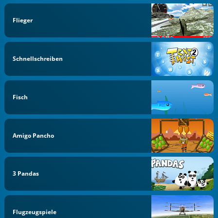
Flieger
Schnellschreiben
Fisch
Amigo Pancho
3 Pandas
Flugzeugspiele