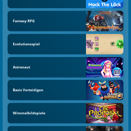
Fantasy RPG
Evolutionsspiel
Astronaut
Basis Verteidigen
Wimmelbildspiele