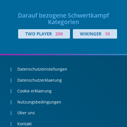
Darauf bezogene Schwertkampf
Kategorien
TWO PLAYER
200
WIKINGER
10
Datenschutzeinstellungen
Datenschutzerklaerung
Cookie erklaerung
Nutzungsbedingungen
Über uns
Kontakt