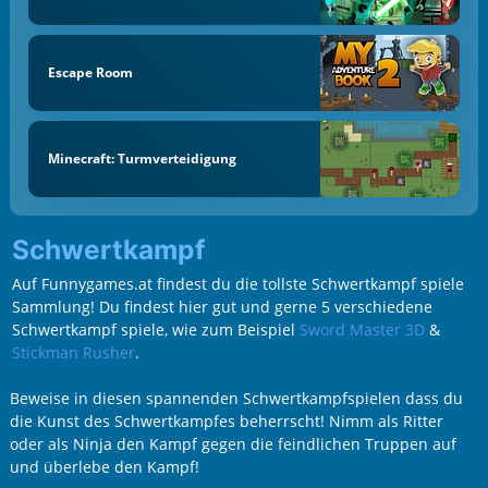
Escape Room
Minecraft: Turmverteidigung
Schwertkampf
Auf Funnygames.at findest du die tollste Schwertkampf spiele
Sammlung! Du findest hier gut und gerne 5 verschiedene
Schwertkampf spiele, wie zum Beispiel
Sword Master 3D
&
Stickman Rusher
.
Beweise in diesen spannenden Schwertkampfspielen dass du
die Kunst des Schwertkampfes beherrscht! Nimm als Ritter
oder als Ninja den Kampf gegen die feindlichen Truppen auf
und überlebe den Kampf!