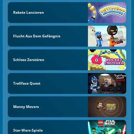
Rakete Lancieren
Flucht Aus Dem Gefängnis
Schloss Zerstören
Trollface Quest
Money Movers
Star-Wars-Spiele