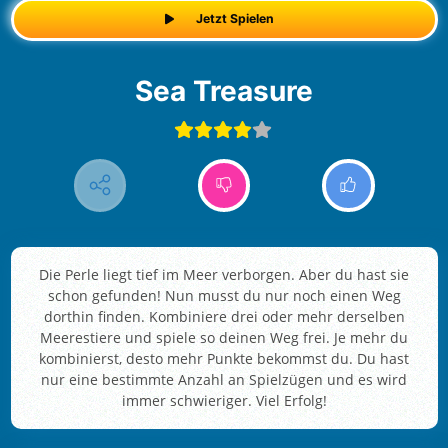
Jetzt Spielen
Sea Treasure
Die Perle liegt tief im Meer verborgen. Aber du hast sie
schon gefunden! Nun musst du nur noch einen Weg
dorthin finden. Kombiniere drei oder mehr derselben
Meerestiere und spiele so deinen Weg frei. Je mehr du
kombinierst, desto mehr Punkte bekommst du. Du hast
nur eine bestimmte Anzahl an Spielzügen und es wird
immer schwieriger. Viel Erfolg!