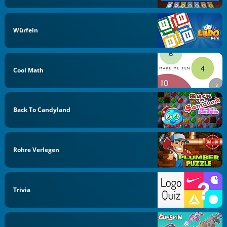
Würfeln
Cool Math
Back To Candyland
Rohre Verlegen
Trivia