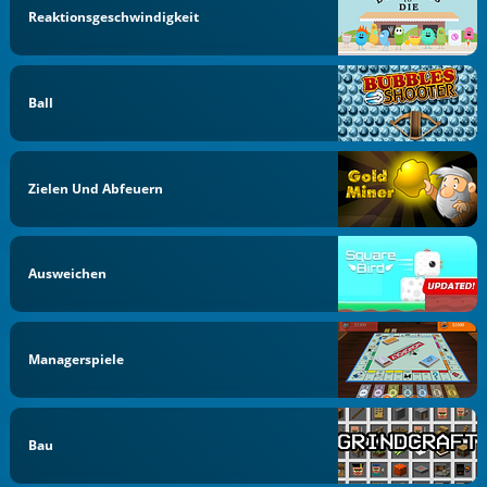
Reaktionsgeschwindigkeit
Ball
Zielen Und Abfeuern
Ausweichen
Managerspiele
Bau