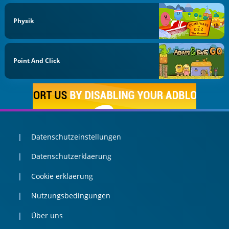
Physik
Point And Click
Datenschutzeinstellungen
Datenschutzerklaerung
Cookie erklaerung
Nutzungsbedingungen
Über uns