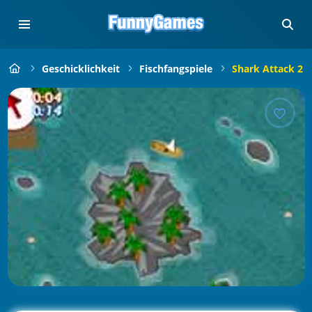
Geschicklichkeit
Fischfangspiele
Shark Attack 2