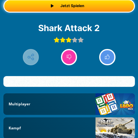
Jetzt Spielen
Shark Attack 2
Multiplayer
Kampf