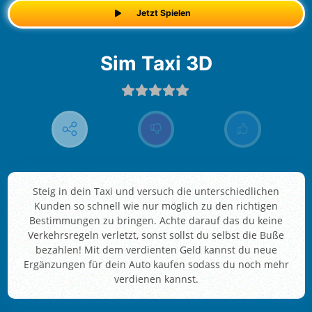
Jetzt Spielen
Sim Taxi 3D
Steig in dein Taxi und versuch die unterschiedlichen
Kunden so schnell wie nur möglich zu den richtigen
Bestimmungen zu bringen. Achte darauf das du keine
Verkehrsregeln verletzt, sonst sollst du selbst die Buße
bezahlen! Mit dem verdienten Geld kannst du neue
Ergänzungen für dein Auto kaufen sodass du noch mehr
verdienen kannst.