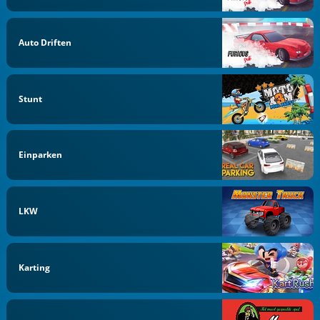
Auto Driften
Stunt
Einparken
LKW
Karting