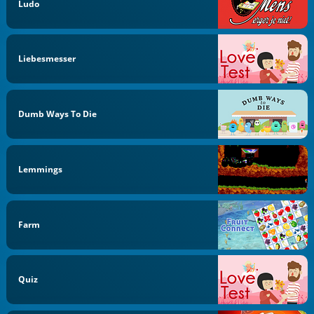
Ludo
Liebesmesser
Dumb Ways To Die
Lemmings
Farm
Quiz