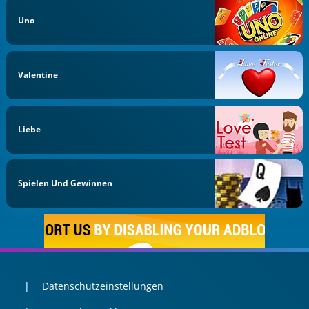
Uno
Valentine
Liebe
Spielen Und Gewinnen
Datenschutzeinstellungen