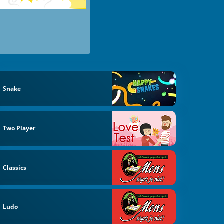
Snake
Two Player
Classics
Ludo