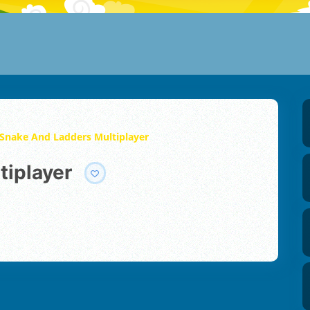
Snake And Ladders Multiplayer
tiplayer