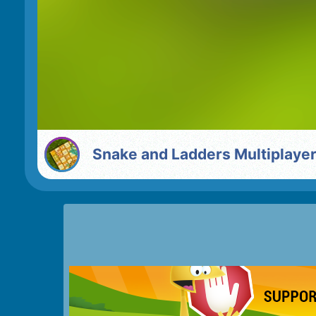
Snake and Ladders Multiplaye