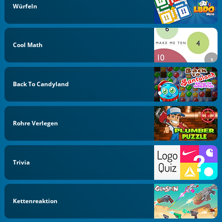
Würfeln
Cool Math
Back To Candyland
Rohre Verlegen
Trivia
Kettenreaktion