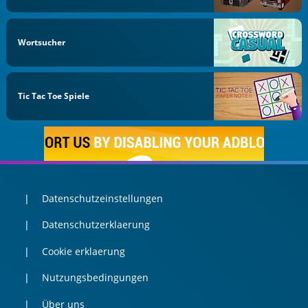
Wortsucher
Tic Tac Toe Spiele
Datenschutzeinstellungen
Datenschutzerklaerung
Cookie erklaerung
Nutzungsbedingungen
Über uns