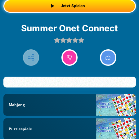
Jetzt Spielen
Summer Onet Connect
Mahjong
Puzzlespiele