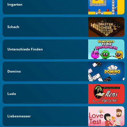
Irrgarten
Schach
Unterschiede Finden
Domino
Ludo
Liebesmesser