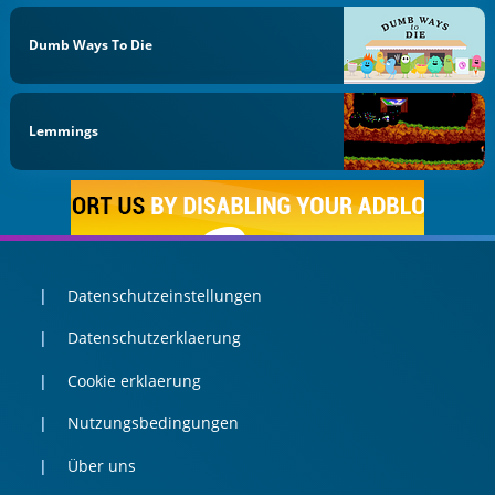
Dumb Ways To Die
Lemmings
Datenschutzeinstellungen
Datenschutzerklaerung
Cookie erklaerung
Nutzungsbedingungen
Über uns