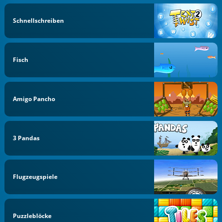
Schnellschreiben
Fisch
Amigo Pancho
3 Pandas
Flugzeugspiele
Puzzleblöcke