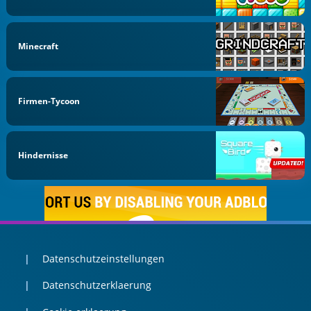
Minecraft
Firmen-Tycoon
Hindernisse
Datenschutzeinstellungen
Datenschutzerklaerung