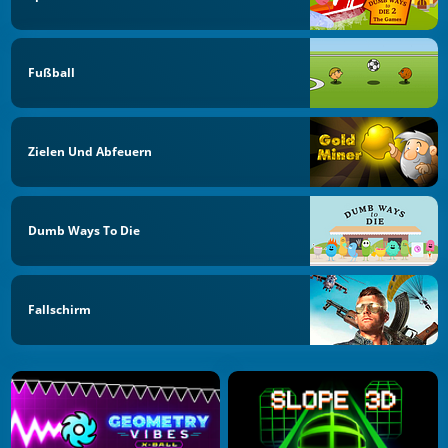
Fußball
Zielen Und Abfeuern
Dumb Ways To Die
Fallschirm