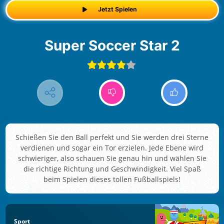
Jetzt Spielen
Super Soccer Star 2
Schießen Sie den Ball perfekt und Sie werden drei Sterne
verdienen und sogar ein Tor erzielen. Jede Ebene wird
schwieriger, also schauen Sie genau hin und wählen Sie
die richtige Richtung und Geschwindigkeit. Viel Spaß
beim Spielen dieses tollen Fußballspiels!
Sport