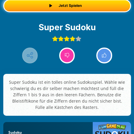
Jetzt Spielen
Super Sudoku
Super Sudoku ist ein tolles online Sudokuspiel. Wähle wie
schwierig du es dir selber machen möchtest und füll die
Ziffern 1 bis 9 aus in den leeren Fächern. Benutze die
Bleistiftikone für die Ziffern deren du nicht sicher bist.
Fülle alle Kästchen des Rasters.
Sudoku