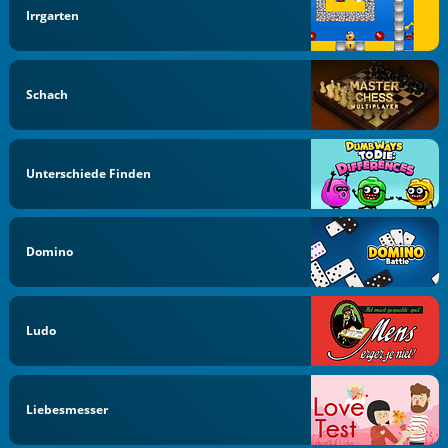
Irrgarten
Schach
Unterschiede Finden
Domino
Ludo
Liebesmesser