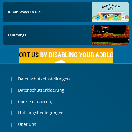
Dumb Ways To Die
Lemmings
Datenschutzeinstellungen
Datenschutzerklaerung
Cookie erklaerung
Nutzungsbedingungen
Über uns