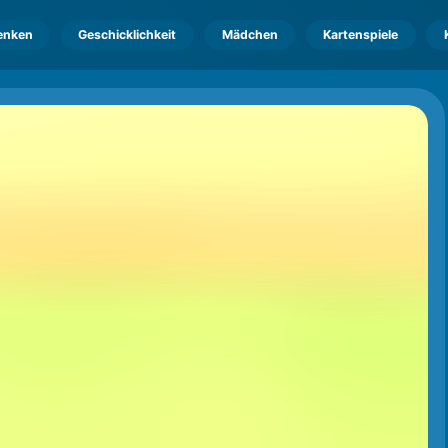
enken
Geschicklichkeit
Mädchen
Kartenspiele