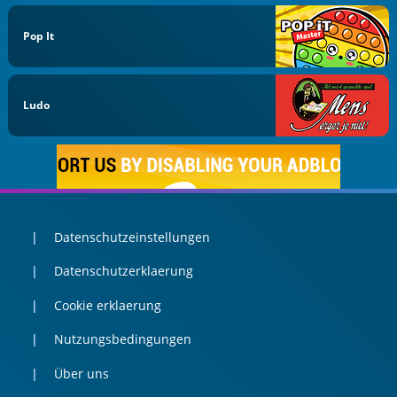
Pop It
Ludo
Datenschutzeinstellungen
Datenschutzerklaerung
Cookie erklaerung
Nutzungsbedingungen
Über uns