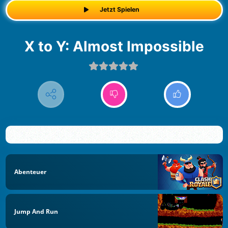
Jetzt Spielen
X to Y: Almost Impossible
Abenteuer
Jump And Run