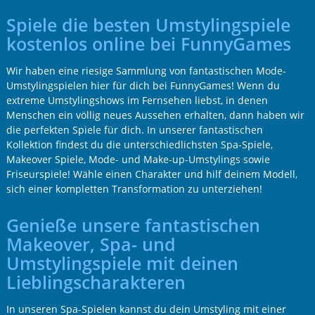
Spiele die besten Umstylingspiele
kostenlos online bei FunnyGames
Wir haben eine riesige Sammlung von fantastischen Mode-
Umstylingspielen hier für dich bei FunnyGames! Wenn du
extreme Umstylingshows im Fernsehen liebst, in denen
Menschen ein völlig neues Aussehen erhalten, dann haben wir
die perfekten Spiele für dich. In unserer fantastischen
Kollektion findest du die unterschiedlichsten Spa-Spiele,
Makeover Spiele, Mode- und Make-up-Umstylings sowie
Friseurspiele! Wähle einen Charakter und hilf deinem Modell,
sich einer kompletten Transformation zu unterziehen!
Genieße unsere fantastischen
Makeover, Spa- und
Umstylingspiele mit deinen
Lieblingscharakteren
In unseren Spa-Spielen kannst du dein Umstyling mit einer