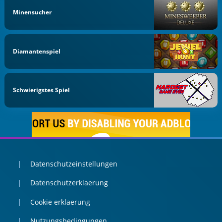
Minensucher
Diamantenspiel
Schwierigstes Spiel
Datenschutzeinstellungen
Datenschutzerklaerung
Cookie erklaerung
Nutzungsbedingungen