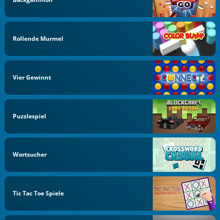
Rollende Murmel
Vier Gewinnt
Puzzlespiel
Wortsucher
Tic Tac Toe Spiele