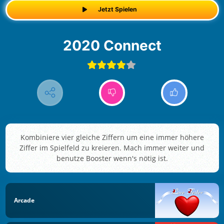
Jetzt Spielen
2020 Connect
Kombiniere vier gleiche Ziffern um eine immer höhere
Ziffer im Spielfeld zu kreieren. Mach immer weiter und
benutze Booster wenn's nötig ist.
Arcade