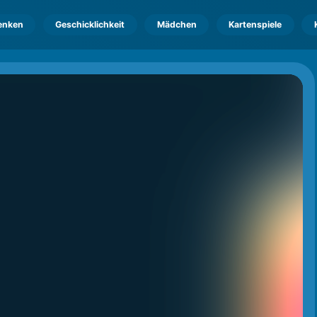
enken
Geschicklichkeit
Mädchen
Kartenspiele