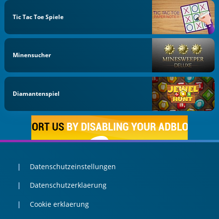
Tic Tac Toe Spiele
Minensucher
Diamantenspiel
Datenschutzeinstellungen
Datenschutzerklaerung
Cookie erklaerung