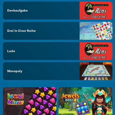
Denkaufgabe
Drei In Einer Reihe
Ludo
Monopoly