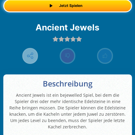
Jetzt Spielen
Ancient Jewels
Beschreibung
Ancient Jewels ist ein bejewelled Spiel, bei dem die
Spieler drei oder mehr identische Edelsteine in eine
Reihe bringen müssen. Die Spieler können die Edelsteine
knacken, um die Kacheln unter jedem Juwel zu zerstören.
Um jedes Level zu beenden, muss der Spieler jede letzte
Kachel zerbrechen.