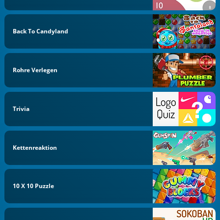
Back To Candyland
Rohre Verlegen
Trivia
Kettenreaktion
10 X 10 Puzzle