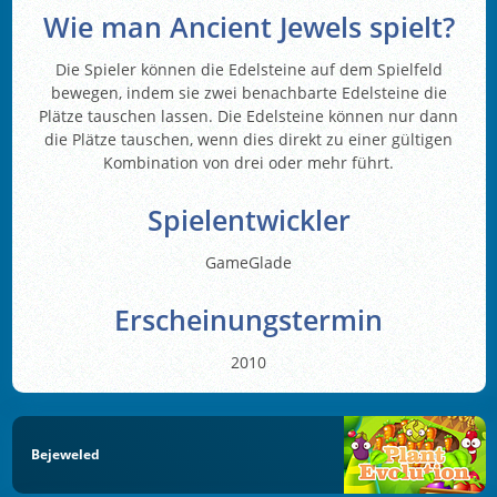
Wie man Ancient Jewels spielt?
Die Spieler können die Edelsteine auf dem Spielfeld
bewegen, indem sie zwei benachbarte Edelsteine die
Plätze tauschen lassen. Die Edelsteine können nur dann
die Plätze tauschen, wenn dies direkt zu einer gültigen
Kombination von drei oder mehr führt.
Spielentwickler
GameGlade
Erscheinungstermin
2010
Bejeweled