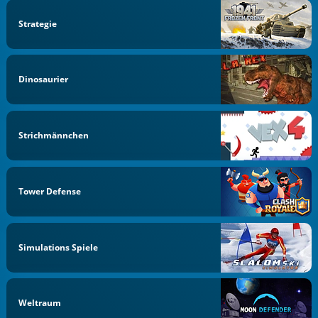
Strategie
Dinosaurier
Strichmännchen
Tower Defense
Simulations Spiele
Weltraum