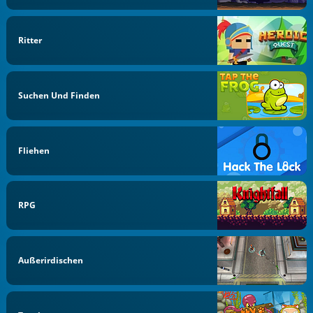
Ritter
Suchen Und Finden
Fliehen
RPG
Außerirdischen