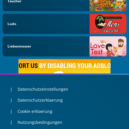
Taucher
Ludo
Liebesmesser
Datenschutzeinstellungen
Datenschutzerklaerung
Cookie erklaerung
Nutzungsbedingungen