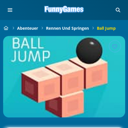
Abenteuer
Rennen Und Springen
Ball Jump