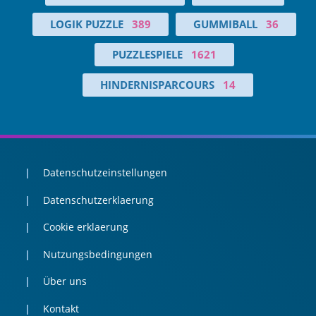
LOGIK PUZZLE
389
GUMMIBALL
36
PUZZLESPIELE
1621
HINDERNISPARCOURS
14
Datenschutzeinstellungen
Datenschutzerklaerung
Cookie erklaerung
Nutzungsbedingungen
Über uns
Kontakt