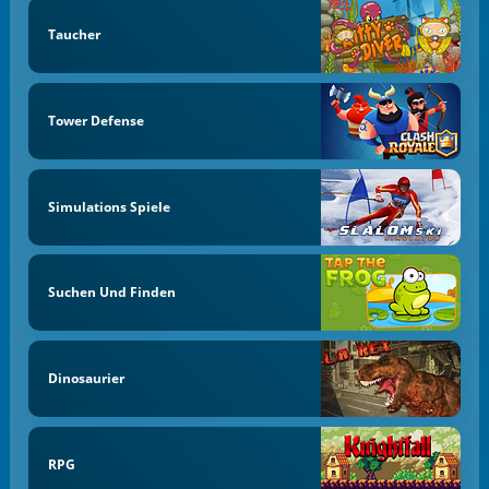
Taucher
Tower Defense
Simulations Spiele
Suchen Und Finden
Dinosaurier
RPG