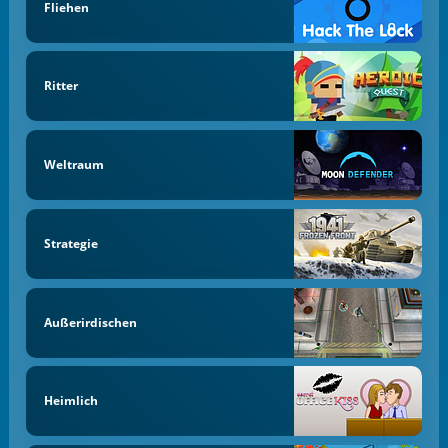
Fliehen
Ritter
Weltraum
Strategie
Außerirdischen
Heimlich