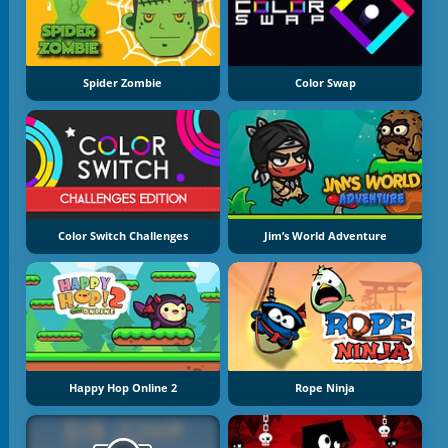
Spider Zombie
Color Swap
Color Switch Challenges
Jim’s World Adventure
Happy Hop Online 2
Rope Ninja