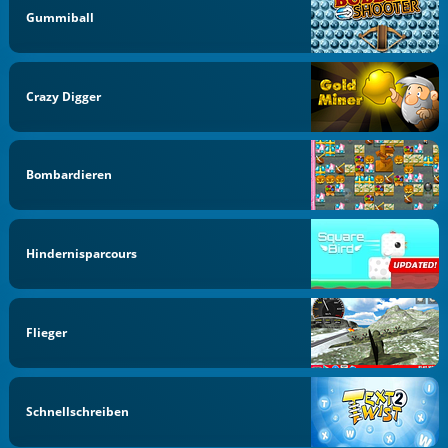
Gummiball
Crazy Digger
Bombardieren
Hindernisparcours
Flieger
Schnellschreiben