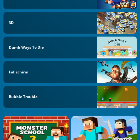
3D
Dumb Ways To Die
Fallschirm
Bubble Trouble