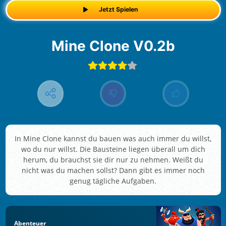
Jetzt Spielen
Mine Clone V0.2b
In Mine Clone kannst du bauen was auch immer du willst,
wo du nur willst. Die Bausteine liegen überall um dich
herum, du brauchst sie dir nur zu nehmen. Weißt du
nicht was du machen sollst? Dann gibt es immer noch
genug tägliche Aufgaben.
Abenteuer