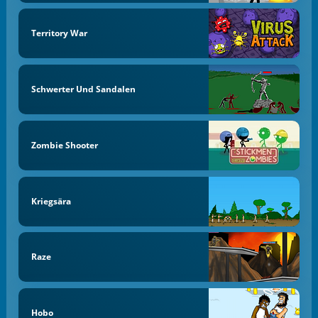
Territory War
Schwerter Und Sandalen
Zombie Shooter
Kriegsära
Raze
Hobo