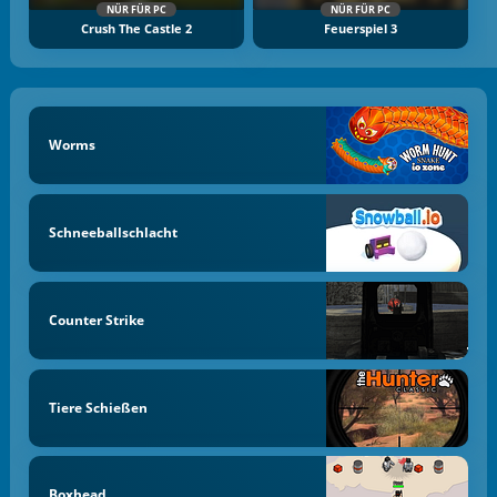
NÜR FÜR PC
NÜR FÜR PC
Crush The Castle 2
Feuerspiel 3
Worms
Schneeballschlacht
Counter Strike
Tiere Schießen
Boxhead