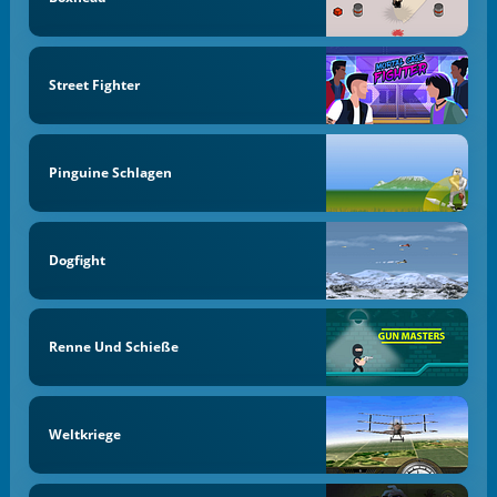
Street Fighter
Pinguine Schlagen
Dogfight
Renne Und Schieße
Weltkriege