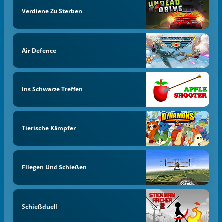
Verdiene Zu Sterben
Air Defence
Ins Schwarze Treffen
Tierische Kämpfer
Fliegen Und Schießen
Schießduell