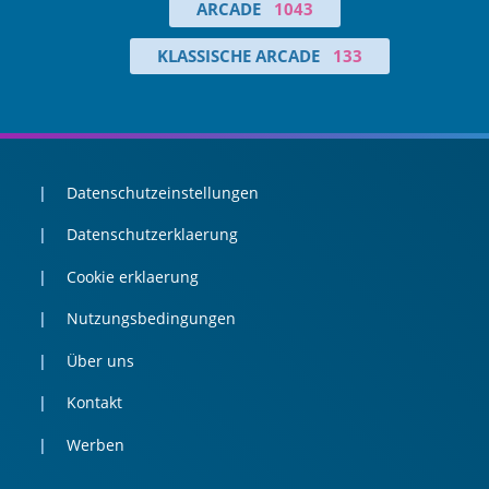
ARCADE
1043
KLASSISCHE ARCADE
133
Datenschutzeinstellungen
Datenschutzerklaerung
Cookie erklaerung
Nutzungsbedingungen
Über uns
Kontakt
Werben