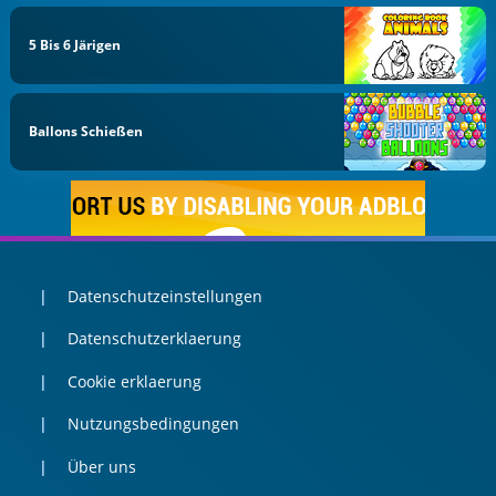
5 Bis 6 Järigen
Ballons Schießen
Datenschutzeinstellungen
Datenschutzerklaerung
Cookie erklaerung
Nutzungsbedingungen
Über uns