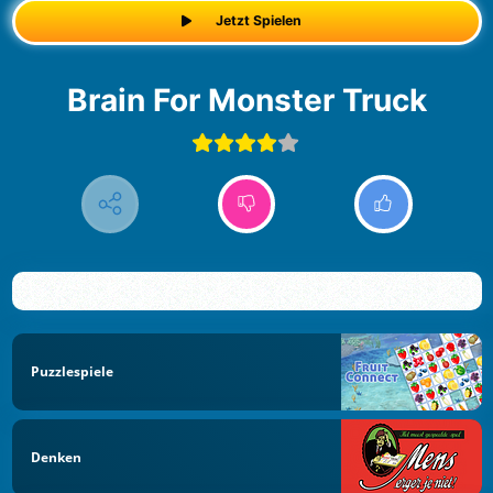
Jetzt Spielen
Brain For Monster Truck
Puzzlespiele
Denken