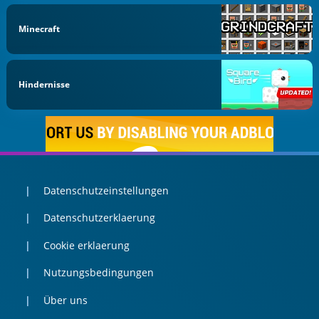
Minecraft
Hindernisse
Datenschutzeinstellungen
Datenschutzerklaerung
Cookie erklaerung
Nutzungsbedingungen
Über uns