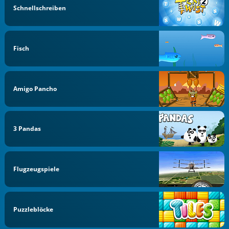
Schnellschreiben
Fisch
Amigo Pancho
3 Pandas
Flugzeugspiele
Puzzleblöcke