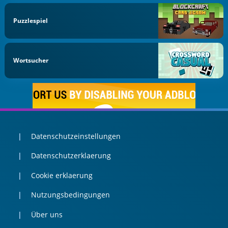
Puzzlespiel
Wortsucher
Datenschutzeinstellungen
Datenschutzerklaerung
Cookie erklaerung
Nutzungsbedingungen
Über uns