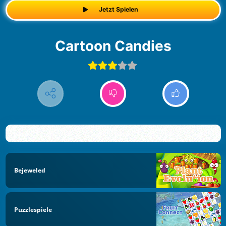
Jetzt Spielen
Cartoon Candies
Bejeweled
Puzzlespiele