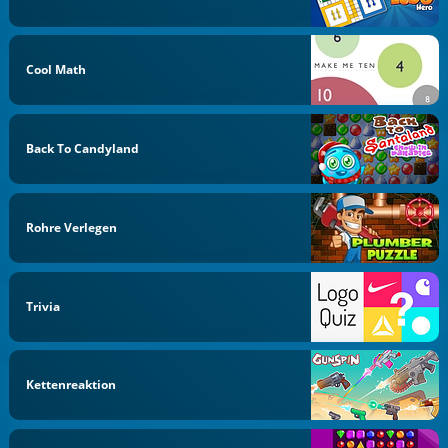
Cool Math
Back To Candyland
Rohre Verlegen
Trivia
Kettenreaktion