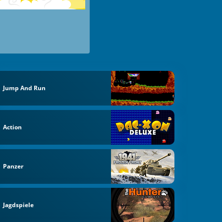
Jump And Run
Action
Panzer
Jagdspiele