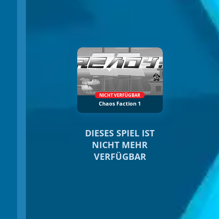
NICHT VERFÜGBAR
Chaos Faction 1
DIESES SPIEL IST
NICHT MEHR
VERFÜGBAR