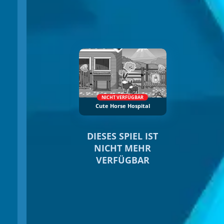
NICHT VERFÜGBAR
Cute Horse Hospital
DIESES SPIEL IST
NICHT MEHR
VERFÜGBAR