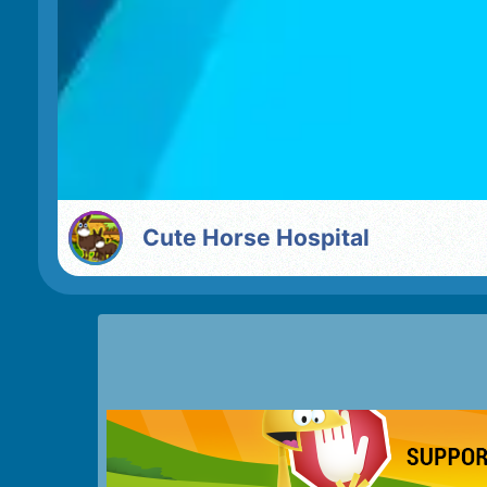
Cute Horse Hospital