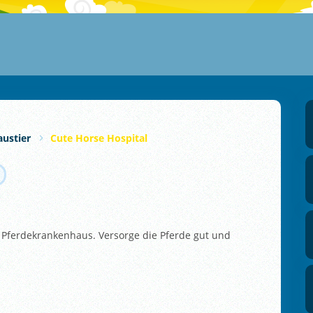
austier
Cute Horse Hospital
Pferdekrankenhaus. Versorge die Pferde gut und