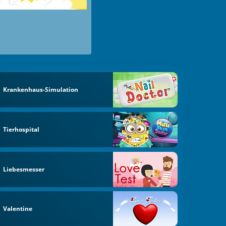
Krankenhaus-Simulation
Tierhospital
Liebesmesser
Valentine