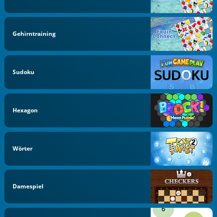
Gehirntraining
Sudoku
Hexagon
Wörter
Damespiel