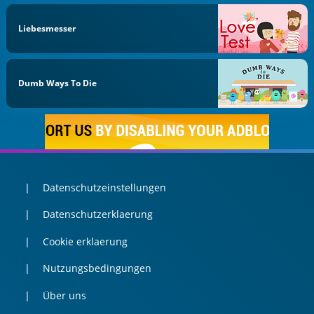
Liebesmesser
Dumb Ways To Die
Datenschutzeinstellungen
Datenschutzerklaerung
Cookie erklaerung
Nutzungsbedingungen
Über uns