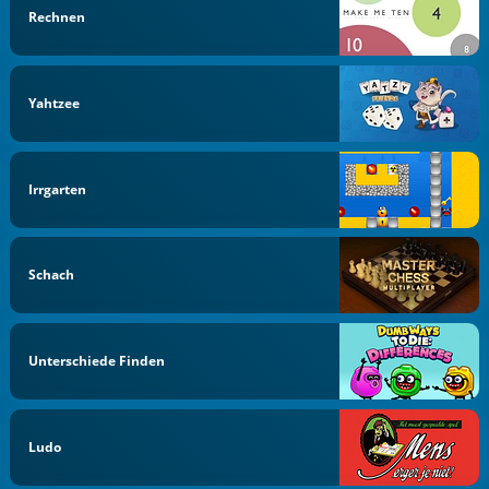
Rechnen
Yahtzee
Irrgarten
Schach
Unterschiede Finden
Ludo