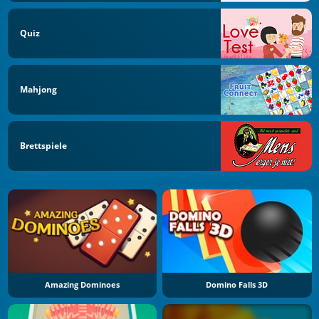
Quiz
Mahjong
Brettspiele
Amazing Dominoes
Domino Falls 3D