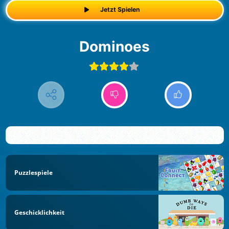
Jetzt Spielen
Dominoes
Puzzlespiele
Geschicklichkeit