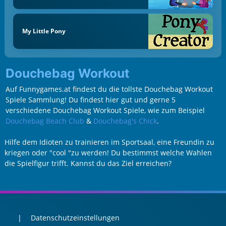
My Little Pony
Douchebag Workout
Auf Funnygames.at findest du die tollste Douchebag Workout
Spiele Sammlung! Du findest hier gut und gerne 5
verschiedene Douchebag Workout Spiele, wie zum Beispiel
Douchebag Beach Club
&
Douchebag's Chick
.
Hilfe dem Idioten zu trainieren im Sportsaal, eine Freundin zu
kriegen oder "cool "zu werden! Du bestimmst welche Wahlen
die Spielfigur trifft. Kannst du das Ziel erreichen?
Datenschutzeinstellungen