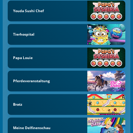
Youda Sushi Chef
Tierhospital
Papa Louie
Pferdeveranstaltung
Bratz
Meine Delfinenschau