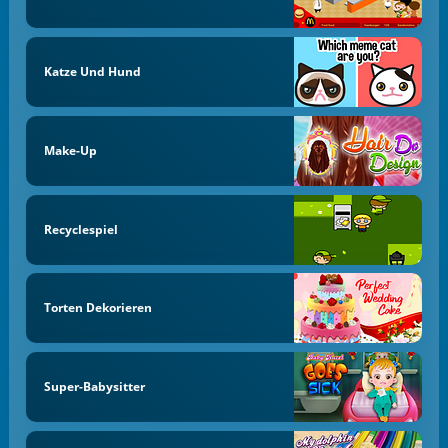
Katze Und Hund
Make-Up
Recyclespiel
Torten Dekorieren
Super-Babysitter