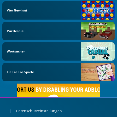
Vier Gewinnt
Puzzlespiel
Wortsucher
Tic Tac Toe Spiele
Datenschutzeinstellungen