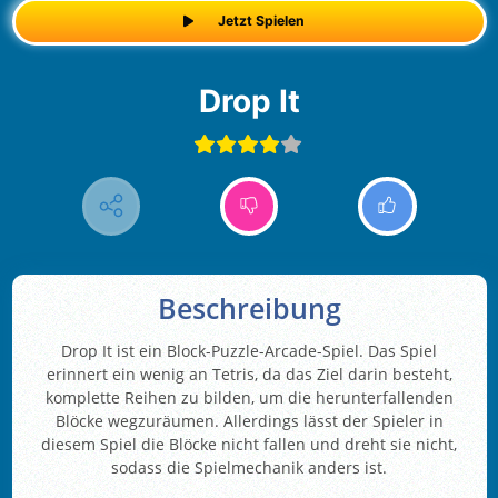
Jetzt Spielen
Drop It
Beschreibung
Drop It ist ein Block-Puzzle-Arcade-Spiel. Das Spiel
erinnert ein wenig an Tetris, da das Ziel darin besteht,
komplette Reihen zu bilden, um die herunterfallenden
Blöcke wegzuräumen. Allerdings lässt der Spieler in
diesem Spiel die Blöcke nicht fallen und dreht sie nicht,
sodass die Spielmechanik anders ist.