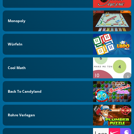
Monopoly
Würfeln
Cool Math
Back To Candyland
Rohre Verlegen