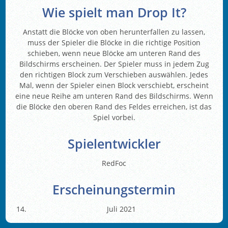
Wie spielt man Drop It?
Anstatt die Blöcke von oben herunterfallen zu lassen,
muss der Spieler die Blöcke in die richtige Position
schieben, wenn neue Blöcke am unteren Rand des
Bildschirms erscheinen. Der Spieler muss in jedem Zug
den richtigen Block zum Verschieben auswählen. Jedes
Mal, wenn der Spieler einen Block verschiebt, erscheint
eine neue Reihe am unteren Rand des Bildschirms. Wenn
die Blöcke den oberen Rand des Feldes erreichen, ist das
Spiel vorbei.
Spielentwickler
RedFoc
Erscheinungstermin
Juli 2021