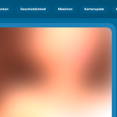
enken
Geschicklichkeit
Mädchen
Kartenspiele