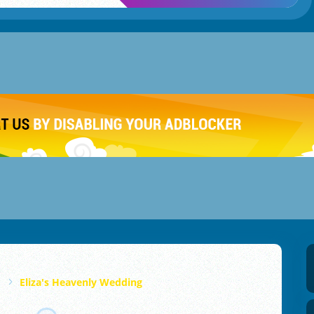
Eliza's Heavenly Wedding