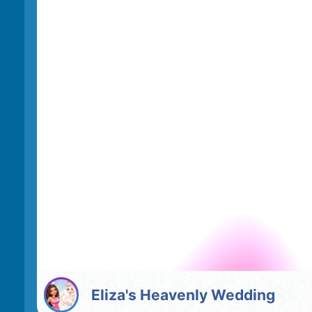
Eliza's Heavenly Wedding