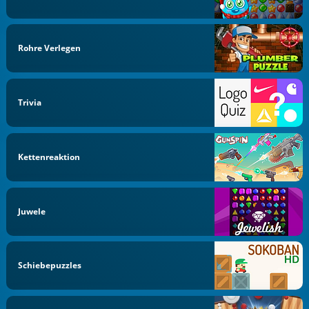
Rohre Verlegen
Trivia
Kettenreaktion
Juwele
Schiebepuzzles