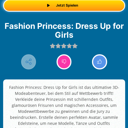
Jetzt Spielen
Fashion Princess: Dress Up for
Girls
Fashion Princess: Dress Up for Girls ist das ultimative 3D-
Modeabenteuer, bei dem Stil auf Wettbewerb trifft!
Verkleide deine Prinzessin mit schillernden Outfits,
glamourösen Frisuren und magischen Accessoires, um
Modewettbewerbe zu gewinnen und die Jury zu
beeindrucken. Erstelle deinen perfekten Avatar, sammle
Edelsteine, um neue Modelle, Tänze und Outfits