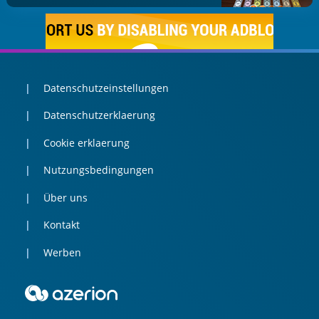
Datenschutzeinstellungen
Datenschutzerklaerung
Cookie erklaerung
Nutzungsbedingungen
Über uns
Kontakt
Werben