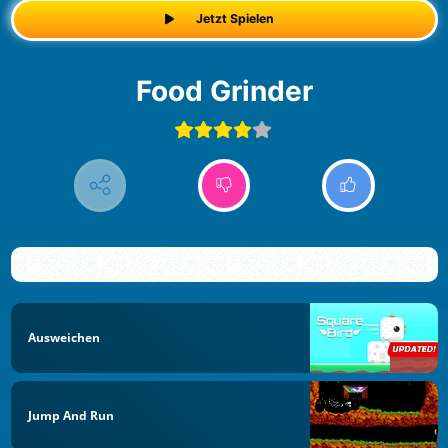
Jetzt Spielen
Food Grinder
Ausweichen
Jump And Run