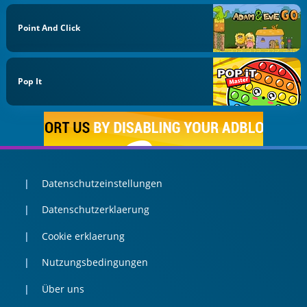
Point And Click
Pop It
Datenschutzeinstellungen
Datenschutzerklaerung
Cookie erklaerung
Nutzungsbedingungen
Über uns