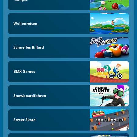
Wellenreiten
Schnelles Billard
BMX Games
Snowboardfahren
Street Skate