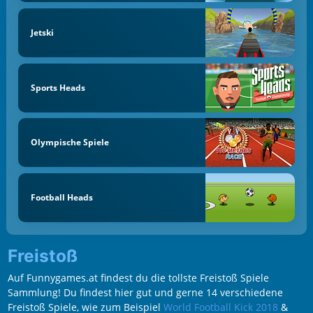
Jetski
Sports Heads
Olympische Spiele
Football Heads
Freistoß
Auf Funnygames.at findest du die tollste Freistoß Spiele
Sammlung! Du findest hier gut und gerne 14 verschiedene
Freistoß Spiele, wie zum Beispiel
World Football Kick 2018
&