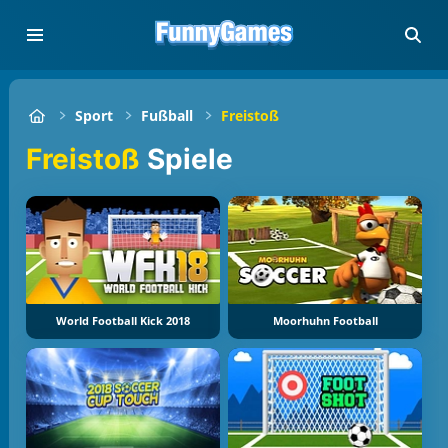
Sport
Fußball
Freistoß
Freistoß
Spiele
World Football Kick 2018
Moorhuhn Football