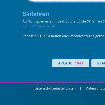
Skifahren
Auf Funnygames.at findest du die tollste Skifahren 
Simulator
&
Ski Rush
.
Kannst du gut Ski laufen oder möchtest du es gerad
ARCADE
1043
REA
Datenschutzeinstellungen
Datenschutz