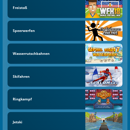
Freistoß
Speerwerfen
Wasserrutschbahnen
Skifahren
Ringkampf
Jetski