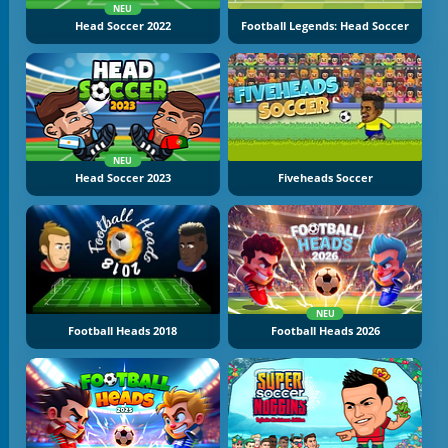
NEU
Head Soccer 2022
Football Legends: Head Soccer
NEU
Head Soccer 2023
Fiveheads Soccer
NEU
Football Heads 2018
Football Heads 2026