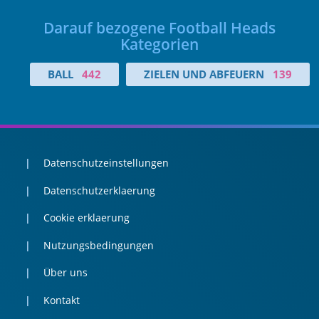
Darauf bezogene Football Heads
Kategorien
BALL
442
ZIELEN UND ABFEUERN
139
Datenschutzeinstellungen
Datenschutzerklaerung
Cookie erklaerung
Nutzungsbedingungen
Über uns
Kontakt