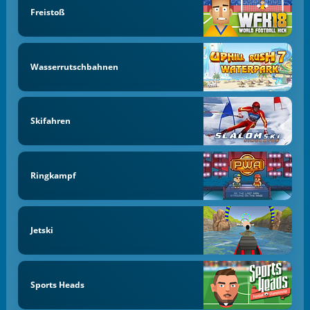
Freistoß
Wasserrutschbahnen
Skifahren
Ringkampf
Jetski
Sports Heads