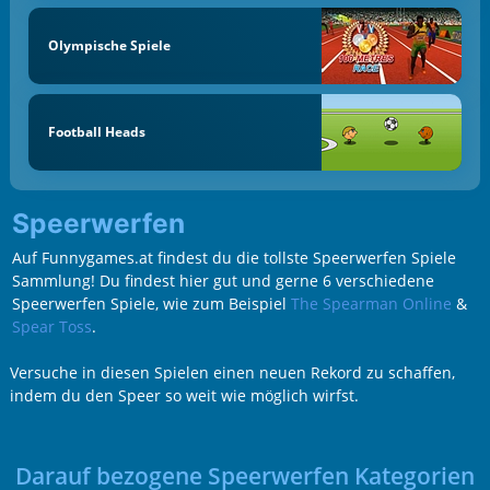
Olympische Spiele
Football Heads
Speerwerfen
Auf Funnygames.at findest du die tollste Speerwerfen Spiele
Sammlung! Du findest hier gut und gerne 6 verschiedene
Speerwerfen Spiele, wie zum Beispiel
The Spearman Online
&
Spear Toss
.
Versuche in diesen Spielen einen neuen Rekord zu schaffen,
indem du den Speer so weit wie möglich wirfst.
Darauf bezogene Speerwerfen Kategorien