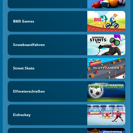
BMX Games
Snowboardfahren
Street Skate
Elfmeterschießen
Eishockey