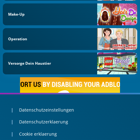
Make-Up
Operation
Versorge Dein Haustier
Datenschutzeinstellungen
Datenschutzerklaerung
Cookie erklaerung