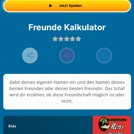
Jetzt Spielen
Freunde Kalkulator
Gebe deinen eigenen Namen ein und den Namen deines
besten Freundes oder deiner besten Freundin. Das Schaf
wird dir erzählen, ob diese Freundschaft möglich ist oder
nicht.
Kids