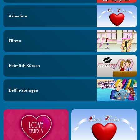
Valentine
Flirten
Heimlich Küssen
Delfin-Springen