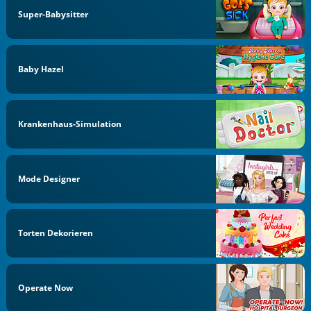
Super-Babysitter
Baby Hazel
Krankenhaus-Simulation
Mode Designer
Torten Dekorieren
Operate Now