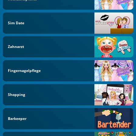
Sim Date
Zahnarzt
Fingernagelpflege
Shopping
Barkeeper