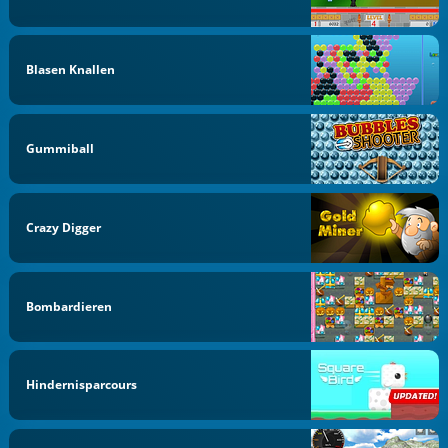
Blasen Knallen
Gummiball
Crazy Digger
Bombardieren
Hindernisparcours