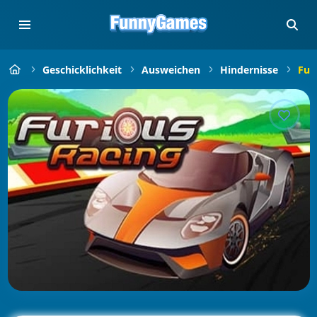
Geschicklichkeit
Ausweichen
Hindernisse
Fur