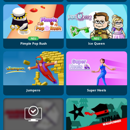
NEU
NEU
Pimple Pop Rush
Ice Queen
Jumpero
Super Heels