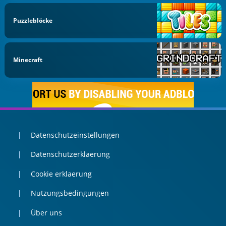
Puzzleblöcke
Minecraft
Datenschutzeinstellungen
Datenschutzerklaerung
Cookie erklaerung
Nutzungsbedingungen
Über uns