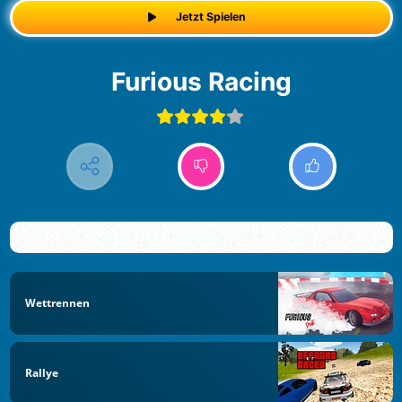
Jetzt Spielen
Furious Racing
Wettrennen
Rallye