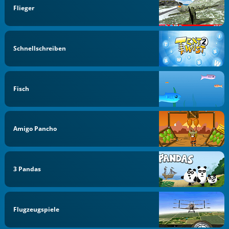
Flieger
Schnellschreiben
Fisch
Amigo Pancho
3 Pandas
Flugzeugspiele