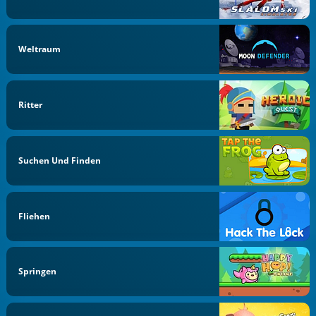
Weltraum
Ritter
Suchen Und Finden
Fliehen
Springen