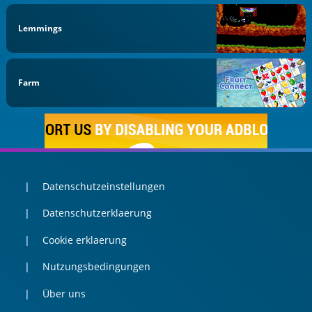
Lemmings
Farm
Datenschutzeinstellungen
Datenschutzerklaerung
Cookie erklaerung
Nutzungsbedingungen
Über uns