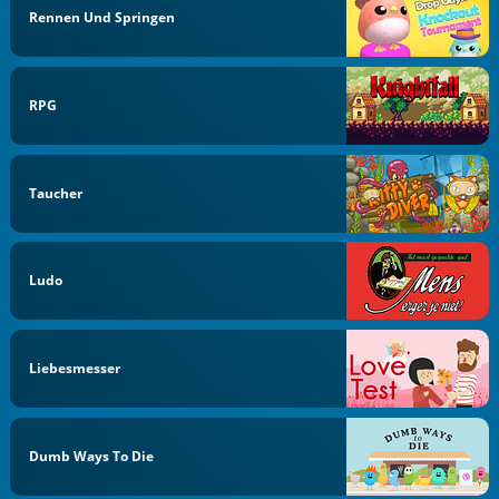
Rennen Und Springen
RPG
Taucher
Ludo
Liebesmesser
Dumb Ways To Die