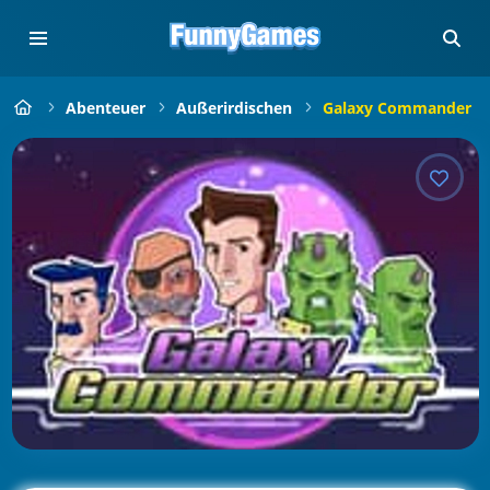
Abenteuer
Außerirdischen
Galaxy Commander