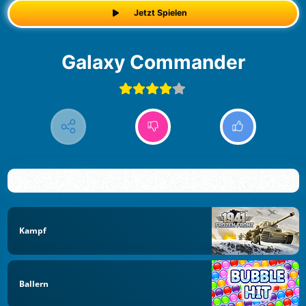
Jetzt Spielen
Galaxy Commander
Kampf
Ballern