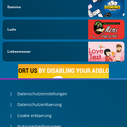
Domino
Ludo
Liebesmesser
Datenschutzeinstellungen
Datenschutzerklaerung
Cookie erklaerung
Nutzungsbedingungen