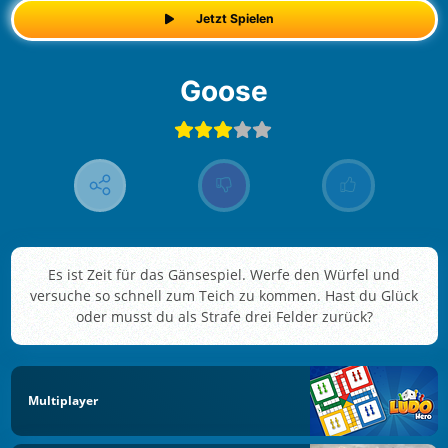
Jetzt Spielen
Goose
Es ist Zeit für das Gänsespiel. Werfe den Würfel und
versuche so schnell zum Teich zu kommen. Hast du Glück
oder musst du als Strafe drei Felder zurück?
Multiplayer