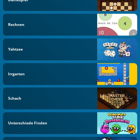
Rechnen
Yahtzee
Irrgarten
Schach
Unterschiede Finden