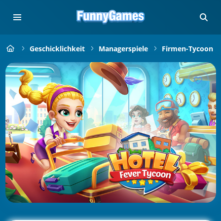
Geschicklichkeit
Managerspiele
Firmen-Tycoon