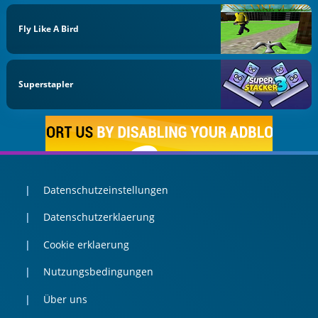
Fly Like A Bird
Superstapler
Datenschutzeinstellungen
Datenschutzerklaerung
Cookie erklaerung
Nutzungsbedingungen
Über uns