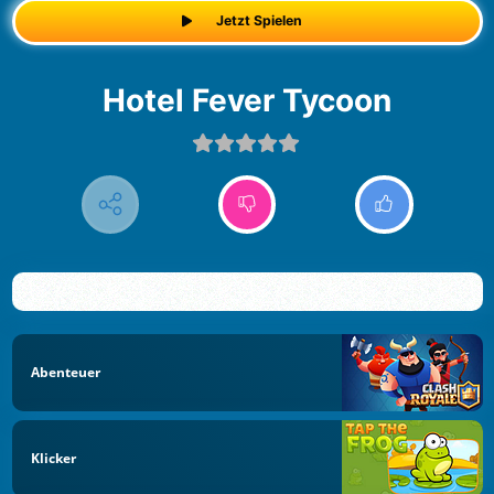
Jetzt Spielen
Hotel Fever Tycoon
Abenteuer
Klicker