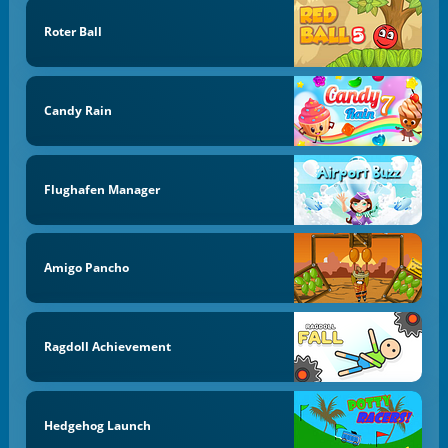
Roter Ball
Candy Rain
Flughafen Manager
Amigo Pancho
Ragdoll Achievement
Hedgehog Launch