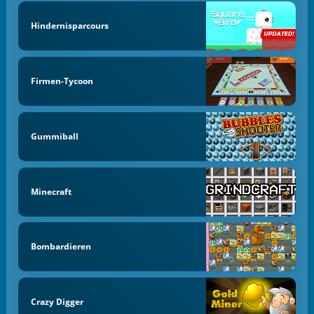
Hindernisparcours
Firmen-Tycoon
Gummiball
Minecraft
Bombardieren
Crazy Digger