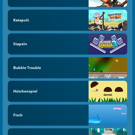
Katapult
Stapeln
Bubble Trouble
Hütchenspiel
Fisch