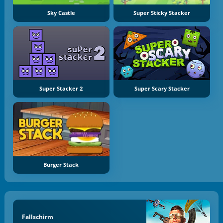
Sky Castle
Super Sticky Stacker
Super Stacker 2
Super Scary Stacker
Burger Stack
Fallschirm