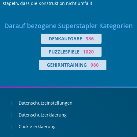
stapeln, dass die Konstruktion nicht umfällt!
Darauf bezogene Superstapler Kategorien
DENKAUFGABE
386
PUZZLESPIELE
1620
GEHIRNTRAINING
980
Datenschutzeinstellungen
Datenschutzerklaerung
Cookie erklaerung