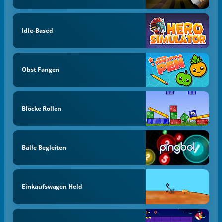
Idle-Based
Obst Fangen
Blöcke Rollen
Bälle Begleiten
Einkaufswagen Held