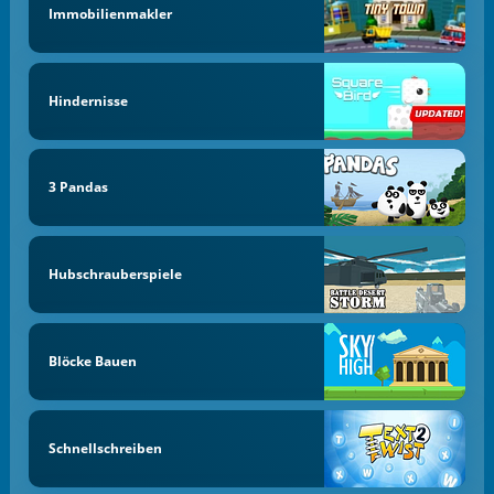
Immobilienmakler
Hindernisse
3 Pandas
Hubschrauberspiele
Blöcke Bauen
Schnellschreiben