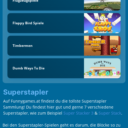
Flugzeugspiele
Flappy Bird Spiele
Timbermen
Dumb Ways To Die
Superstapler
Auf Funnygames.at findest du die tollste Superstapler
Sammlung! Du findest hier gut und gerne 7 verschiedene
Superstapler, wie zum Beispiel
Super Stacker 3
&
Super Stack
.
Bei den Superstapler-Spielen geht es darum, die Blöcke so zu