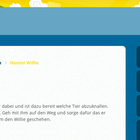
n
Hunter Willie
r dabei und ist dazu bereit welche Tier abzuknallen.
. Geh mit ihm auf den Weg und sorge dafür das er
 um den Willie geschehen.