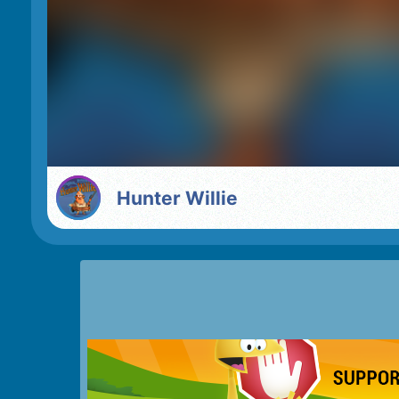
Hunter Willie