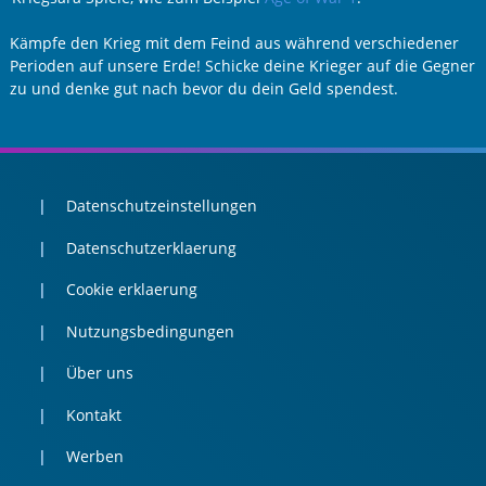
Kämpfe den Krieg mit dem Feind aus während verschiedener
Perioden auf unsere Erde! Schicke deine Krieger auf die Gegner
zu und denke gut nach bevor du dein Geld spendest.
Datenschutzeinstellungen
Datenschutzerklaerung
Cookie erklaerung
Nutzungsbedingungen
Über uns
Kontakt
Werben