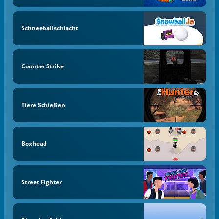
Schneeballschlacht
Counter Strike
Tiere Schießen
Boxhead
Street Fighter