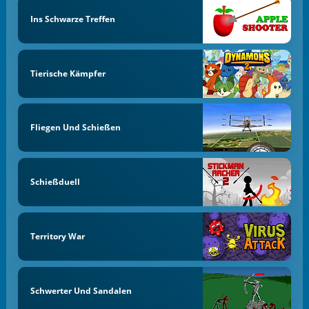
Ins Schwarze Treffen
Tierische Kämpfer
Fliegen Und Schießen
Schießduell
Territory War
Schwerter Und Sandalen