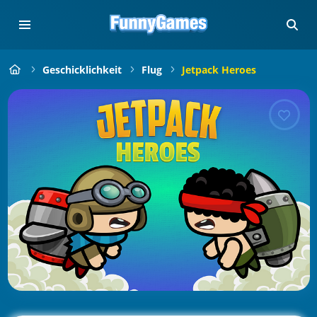
Geschicklichkeit
Flug
Jetpack Heroes