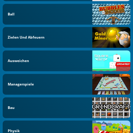
Ball
Zielen Und Abfeuern
Ausweichen
Managerspiele
Bau
Physik