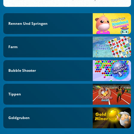
Rennen Und Springen
Farm
Bubble Shooter
Tippen
Goldgruben