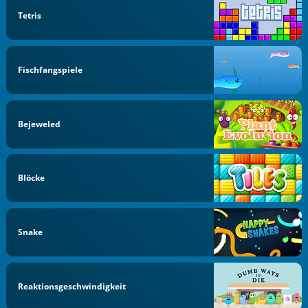
Tetris
Fischfangspiele
Bejeweled
Blöcke
Snake
Reaktionsgeschwindigkeit